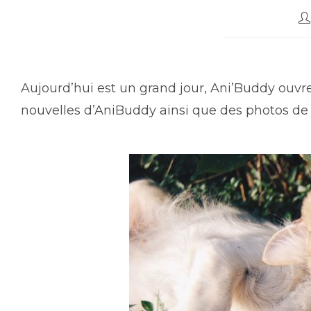
Aujourd’hui est un grand jour, Ani’Buddy ouvre
nouvelles d’AniBuddy ainsi que des photos d