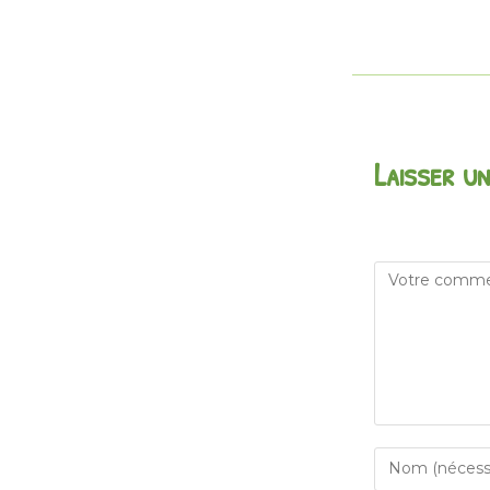
Laisser u