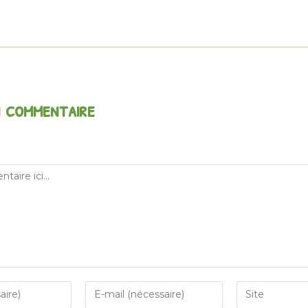
n commentaire