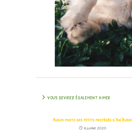
VOUS DEVRIEZ ÉGALEMENT AIMER
Album photo des petits protégés d’Ani’Budd
6 juillet 2020