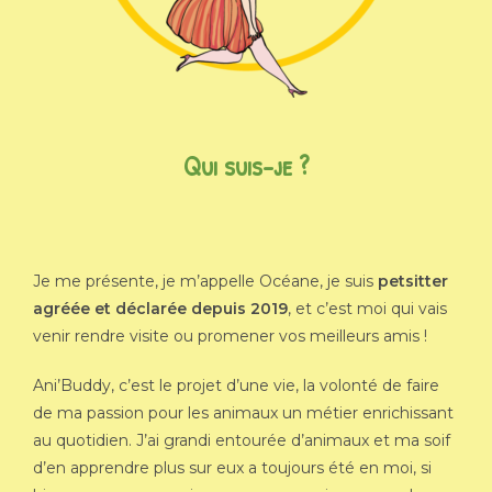
Qui suis-je ?
Je me présente, je m’appelle Océane, je suis
petsitter
agréée et déclarée depuis 2019
, et c’est moi qui vais
venir rendre visite ou promener vos meilleurs amis !
Ani’Buddy, c’est le projet d’une vie, la volonté de faire
de ma passion pour les animaux un métier enrichissant
au quotidien. J’ai grandi entourée d’animaux et ma soif
d’en apprendre plus sur eux a toujours été en moi, si