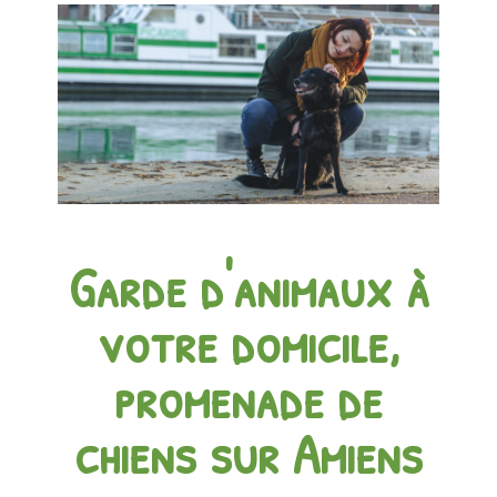
Garde d'animaux à
votre domicile,
promenade de
chiens sur Amiens