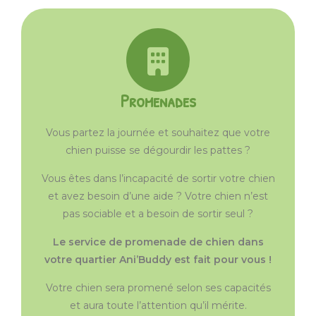
Promenades
Vous partez la journée et souhaitez que votre
chien puisse se dégourdir les pattes ?
Vous êtes dans l’incapacité de sortir votre chien
et avez besoin d’une aide ? Votre chien n’est
pas sociable et a besoin de sortir seul ?
Le service de promenade de chien dans
votre quartier Ani’Buddy est fait pour vous !
Votre chien sera promené selon ses capacités
et aura toute l’attention qu’il mérite.