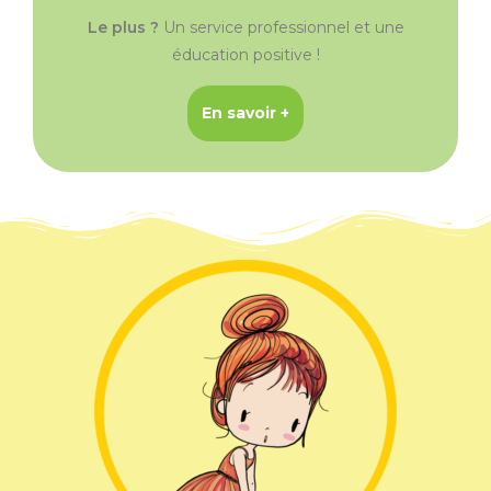
Le plus ?
Un service professionnel et une
éducation positive !
En savoir +