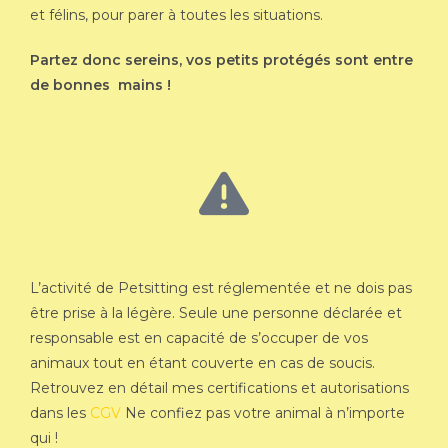
et félins, pour parer à toutes les situations.
Partez donc sereins, vos petits protégés sont entre
de bonnes mains !
L’activité de Petsitting est réglementée et ne dois pas
être prise à la légère. Seule une personne déclarée et
responsable est en capacité de s’occuper de vos
animaux tout en étant couverte en cas de soucis.
Retrouvez en détail mes certifications et autorisations
dans les
CGV
Ne confiez pas votre animal à n’importe
qui !