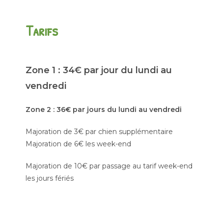
Tarifs
Zone 1 : 34€ par jour du lundi au
vendredi
Zone 2 : 36€ par jours du lundi au vendredi
Majoration de 3€ par chien supplémentaire
Majoration de 6€ les week-end
Majoration de 10€ par passage au tarif week-end
les jours fériés