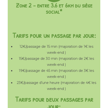
Zone 2 - entre 3.6 et 6km du siège
social*
Tarifs pour un passage par jour:
12€/passage de 15 min (majoration de 1€ les
week-end )
15€/passage de 30 min (majoration de 2€ les
week-end )
19€/passage de 45 min (majoration de 3€ les
week-end )
23€/passage d’une heure (majoration de 4€ les
week-end )
Tarifs pour deux passages par
jour: