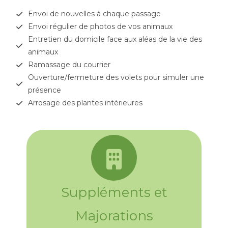
Envoi de nouvelles à chaque passage
Envoi régulier de photos de vos animaux
Entretien du domicile face aux aléas de la vie des
animaux
Ramassage du courrier
Ouverture/fermeture des volets pour simuler une
présence
Arrosage des plantes intérieures
Suppléments et
Majorations