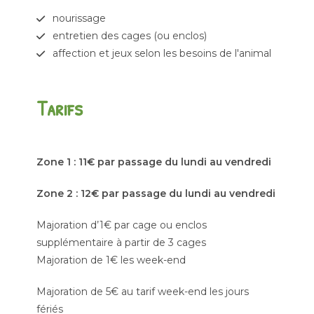
nourissage
entretien des cages (ou enclos)
affection et jeux selon les besoins de l'animal
Tarifs
Zone 1 : 11€ par passage du lundi au vendredi
Zone 2 : 12€ par passage du lundi au vendredi
Majoration d’1€ par cage ou enclos
supplémentaire à partir de 3 cages
Majoration de 1€ les week-end
Majoration de 5€ au tarif week-end les jours
fériés