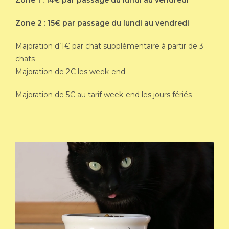
Zone 1 : 14€ par passage du lundi au vendredi
Zone 2 : 15€ par passage du lundi au vendredi
Majoration d’1€ par chat supplémentaire à partir de 3
chats
Majoration de 2€ les week-end
Majoration de 5€ au tarif week-end les jours fériés