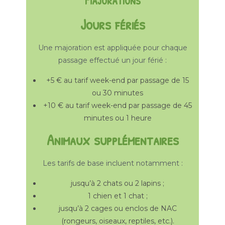
Majorations
Jours fériés
Une majoration est appliquée pour chaque
passage effectué un jour férié :
+5 € au tarif week-end par passage de 15
ou 30 minutes
+10 € au tarif week-end par passage de 45
minutes ou 1 heure
Animaux supplémentaires
Les tarifs de base incluent notamment :
jusqu’à 2 chats ou 2 lapins ;
1 chien et 1 chat ;
jusqu’à 2 cages ou enclos de NAC
(rongeurs, oiseaux, reptiles, etc.).