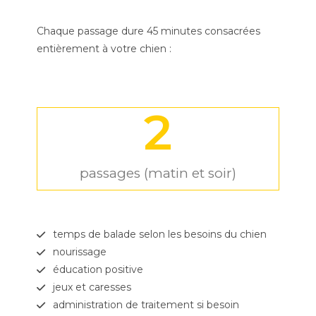
Chaque passage dure 45 minutes consacrées
entièrement à votre chien :
2
passages (matin et soir)
temps de balade selon les besoins du chien
nourissage
éducation positive
jeux et caresses
administration de traitement si besoin