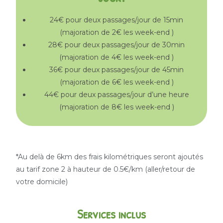
24€ pour deux passages/jour de 15min
(majoration de 2€ les week-end )
28€ pour deux passages/jour de 30min
(majoration de 4€ les week-end )
36€ pour deux passages/jour de 45min
(majoration de 6€ les week-end )
44€ pour deux passages/jour d’une heure
(majoration de 8€ les week-end )
*Au delà de 6km
des frais kilométriques seront ajoutés
au tarif zone 2 à hauteur de 0.5€/km (aller/retour de
votre domicile)
Services inclus