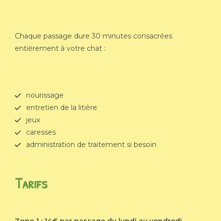
Chaque passage dure 30 minutes consacrées
entièrement à votre chat :
nourissage
entretien de la litière
jeux
caresses
administration de traitement si besoin
Tarifs