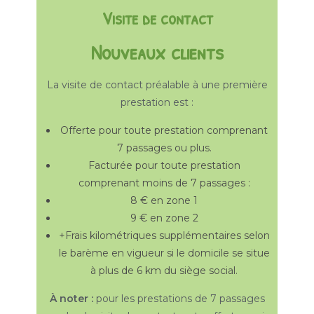
Visite de contact
Nouveaux clients
La visite de contact préalable à une première
prestation est :
Offerte pour toute prestation comprenant
7 passages ou plus.
Facturée pour toute prestation
comprenant moins de 7 passages :
8 € en zone 1
9 € en zone 2
+Frais kilométriques supplémentaires selon
le barème en vigueur si le domicile se situe
à plus de 6 km du siège social.
À noter :
pour les prestations de 7 passages