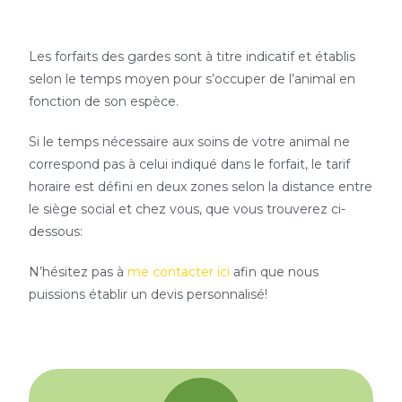
Les forfaits des gardes sont à titre indicatif et établis
selon le temps moyen pour s’occuper de l’animal en
fonction de son espèce.
Si le temps nécessaire aux soins de votre animal ne
correspond pas à celui indiqué dans le forfait, le tarif
horaire est défini en deux zones selon la distance entre
le siège social et chez vous, que vous trouverez ci-
dessous:
N’hésitez pas à
me contacter ici
afin que nous
puissions établir un devis personnalisé!