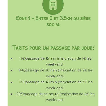
Zone 1 - Entre 0 et 3.5km du siège
social
Tarifs pour un passage par jour:
11€/passage de 15 min (majoration de 1€ les
week-end )
14€/passage de 30 min (majoration de 2€ les
week-end )
18€/passage de 45 min (majoration de 3€ les
week-end )
22€/passage d’une heure (majoration de 4€ les
week-end )