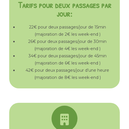
Tarifs pour deux passages par
jour:
22€ pour deux passages/jour de 15min
(majoration de 2€ les week-end )
26€ pour deux passages/jour de 30min
(majoration de 4€ les week-end )
34€ pour deux passages/jour de 45min
(majoration de 6€ les week-end )
42€ pour deux passages/jour d’une heure
(majoration de 8€ les week-end )