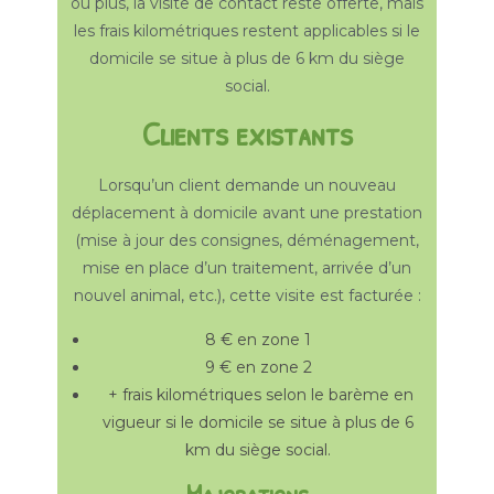
ou plus, la visite de contact reste offerte, mais
les frais kilométriques restent applicables si le
domicile se situe à plus de 6 km du siège
social.
Clients existants
Lorsqu’un client demande un nouveau
déplacement à domicile avant une prestation
(mise à jour des consignes, déménagement,
mise en place d’un traitement, arrivée d’un
nouvel animal, etc.), cette visite est facturée :
8 € en zone 1
9 € en zone 2
+ frais kilométriques selon le barème en
vigueur si le domicile se situe à plus de 6
km du siège social.