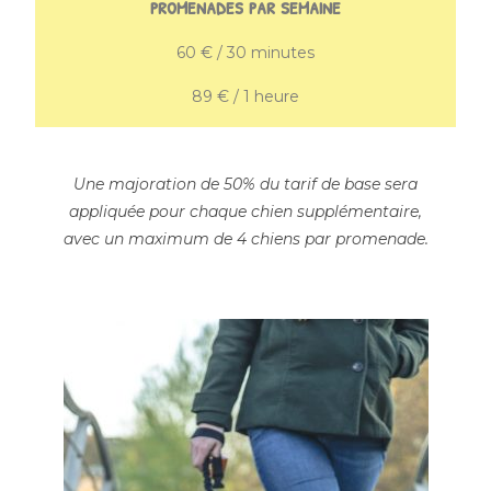
promenades par semaine
60 € / 30 minutes
89 € / 1 heure
Une majoration de 50% du tarif de base sera
appliquée pour chaque chien supplémentaire,
avec un maximum de 4 chiens par promenade.