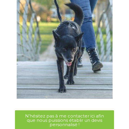
N'hésitez pas à me contacter ici afin
que nous puissions établir un devis
personnalisé !