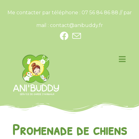
Me contacter par téléphone : 07 56 84 86 88 // par
mail :
contact@anibuddy.fr
Promenade de chiens